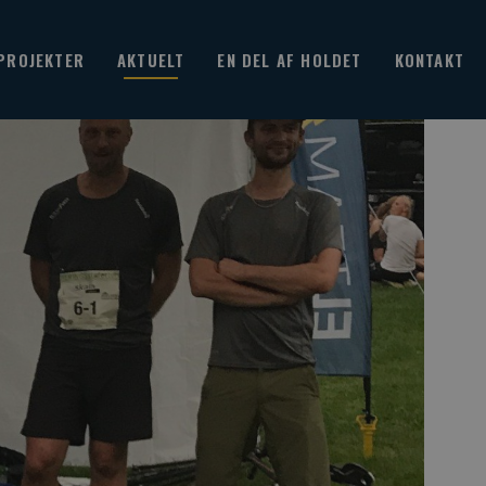
PROJEKTER
AKTUELT
EN DEL AF HOLDET
KONTAKT