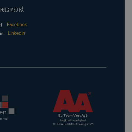
FØLG MED PÅ
Facebook
Linkedin