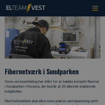
Fibernetværk i Sundparken
Vores serviceafdeling har stået for at trække komplet fibernet
i Sundparken i Horsens, der består af 20 allerede etablerede
boligblokke.
Fiberforbindelsen skal sikre mere præcis varmejustering samt