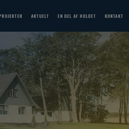
PROJEKTER
AKTUELT
EN DEL AF HOLDET
KONTAKT