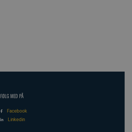
FØLG MED PÅ
Facebook
Linkedin